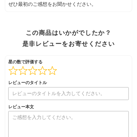
ぜひ最初のご感想をお聞かせください。
この商品はいかがでしたか？
是非レビューをお寄せください
星の数で評価する
レビューのタイトル
レビュー本文