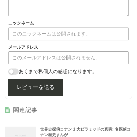
ニックネーム
メールアドレス
あくまで私個人の感想になります。
レビューを送る
関連記事
世界史探偵コナン 1 大ピラミッドの真実: 名探偵コ
ナン歴史まんが