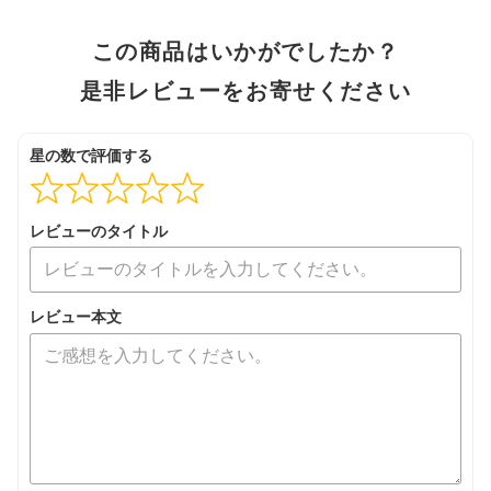
この商品はいかがでしたか？
是非レビューをお寄せください
星の数で評価する
レビューのタイトル
レビュー本文