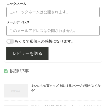
ニックネーム
メールアドレス
あくまで私個人の感想になります。
レビューを送る
関連記事
まいにち知育クイズ 366: 1日1ページで頭がよくな
る!