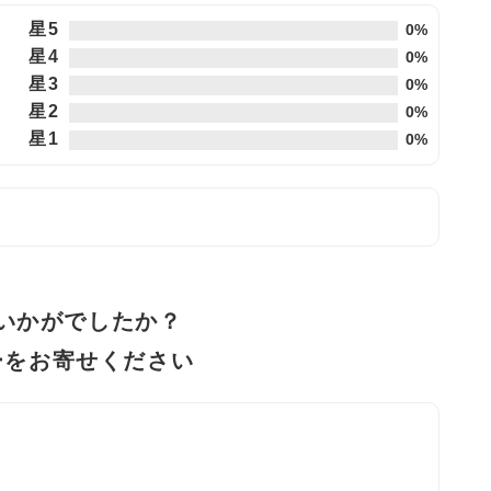
星5
0%
星4
0%
星3
0%
星2
0%
星1
0%
いかがでしたか？
ーをお寄せください