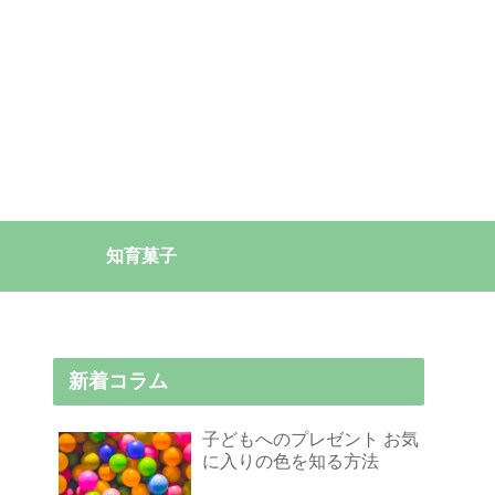
知育菓子
新着コラム
子どもへのプレゼント お気
に入りの色を知る方法