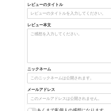
レビューのタイトル
レビュー本文
ニックネーム
メールアドレス
あくまで私個人の感想になります。