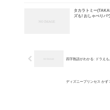
タカラトミー(TAKA
ズも! おしゃべりパ
四字熟語がわかる: ドラえも
ディズニープリンセス かず 