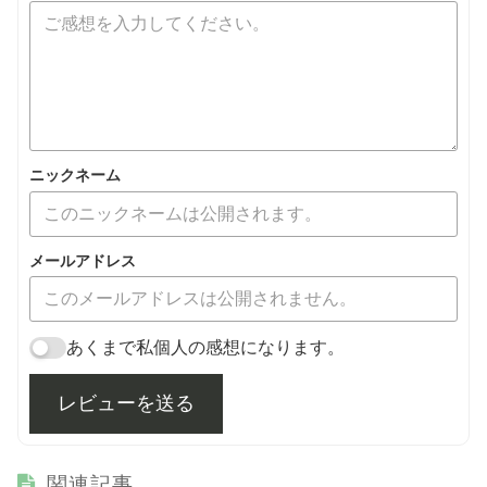
ニックネーム
メールアドレス
あくまで私個人の感想になります。
レビューを送る
関連記事