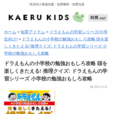
幼児向け発達支援・知育教材・知育玩具
ホーム
>
知育アイテム
>
ドラえもんの学習シリーズ(小学
生向け)
>
ドラえもんの小学校の勉強おもしろ攻略 頭を楽
しくきたえる! 推理クイズ: ドラえもんの学習シリーズ 小
学校の勉強おもしろ攻略
ドラえもんの小学校の勉強おもしろ攻略 頭を
楽しくきたえる! 推理クイズ: ドラえもんの学
習シリーズ 小学校の勉強おもしろ攻略
2023.12.31