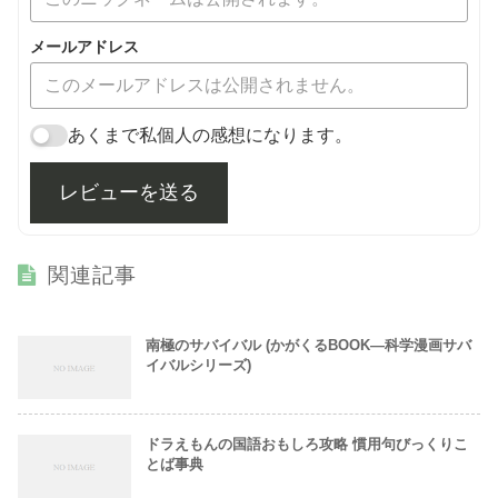
メールアドレス
あくまで私個人の感想になります。
レビューを送る
関連記事
南極のサバイバル (かがくるBOOK―科学漫画サバ
イバルシリーズ)
ドラえもんの国語おもしろ攻略 慣用句びっくりこ
とば事典