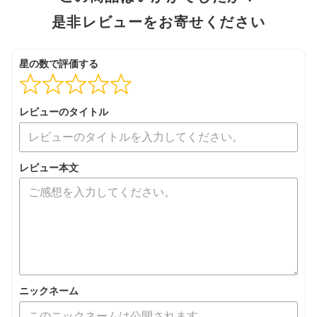
是非レビューをお寄せください
星の数で評価する
レビューのタイトル
レビュー本文
ニックネーム