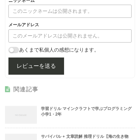
ニックネーム
メールアドレス
あくまで私個人の感想になります。
レビューを送る
関連記事
学習ドリル マインクラフトで学ぶプログラミング
小学1・2年
サバイバル + 文章読解 推理ドリル【海の生き物