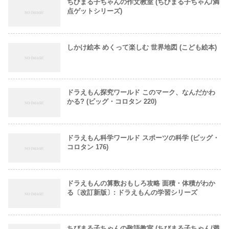
ちびまる子ちゃんの作文教室 (ちびまる子ちゃん/満
点ゲットシリーズ)
しかけ絵本 めくって楽しむ 世界地図 (こども絵本)
ドラえもん探究ワールド このマーク、なんだかわ
かる? (ビッグ・コロタン 220)
ドラえもん科学ワールド スポーツの科学 (ビッグ・
コロタン 176)
ドラえもんの算数おもしろ攻略 面積・体積がわか
る〔改訂新版〕: ドラえもんの学習シリーズ
ちびまる子ちゃんの敬語教室 (ちびまる子ちゃん/満