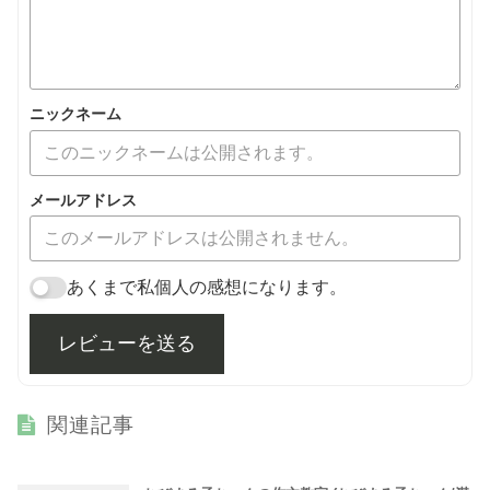
ニックネーム
メールアドレス
あくまで私個人の感想になります。
レビューを送る
関連記事