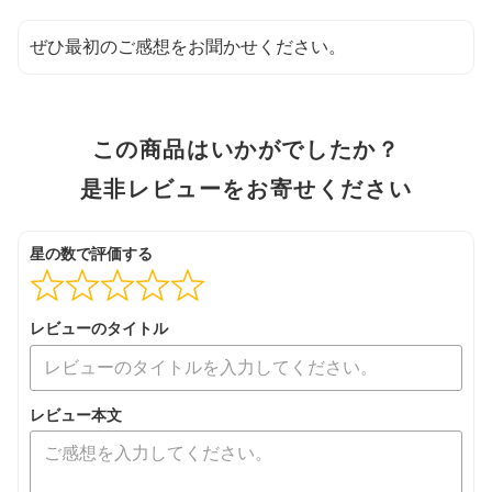
ぜひ最初のご感想をお聞かせください。
この商品はいかがでしたか？
是非レビューをお寄せください
星の数で評価する
レビューのタイトル
レビュー本文