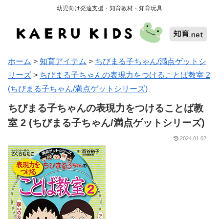
幼児向け発達支援・知育教材・知育玩具
ホーム
>
知育アイテム
>
ちびまる子ちゃん/満点ゲットシ
リーズ
>
ちびまる子ちゃんの表現力をつけることば教室 2
(ちびまる子ちゃん/満点ゲットシリーズ)
ちびまる子ちゃんの表現力をつけることば教
室 2 (ちびまる子ちゃん/満点ゲットシリーズ)
2024.01.02