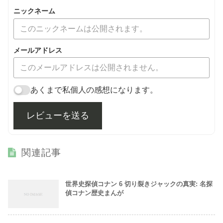
ニックネーム
メールアドレス
あくまで私個人の感想になります。
レビューを送る
関連記事
世界史探偵コナン 6 切り裂きジャックの真実: 名探
偵コナン歴史まんが