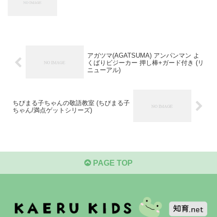
アガツマ(AGATSUMA) アンパンマン よ
くばりビジーカー 押し棒+ガード付き (リ
ニューアル)
ちびまる子ちゃんの敬語教室 (ちびまる子
ちゃん/満点ゲットシリーズ)
PAGE TOP