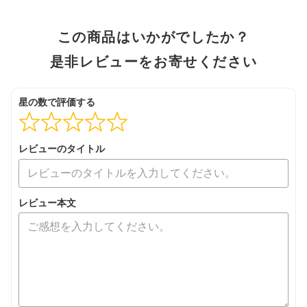
この商品はいかがでしたか？
是非レビューをお寄せください
星の数で評価する
レビューのタイトル
レビュー本文