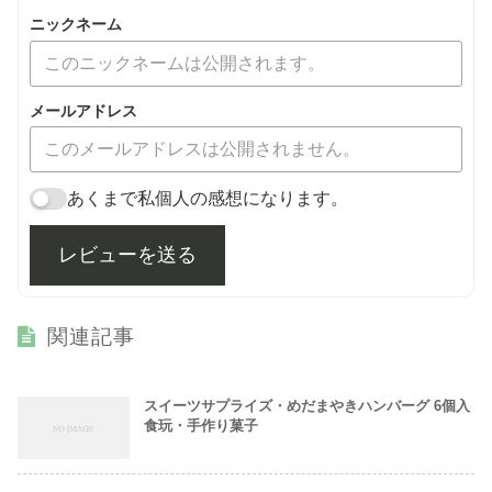
ニックネーム
メールアドレス
あくまで私個人の感想になります。
レビューを送る
関連記事
スイーツサプライズ・めだまやきハンバーグ 6個入
食玩・手作り菓子