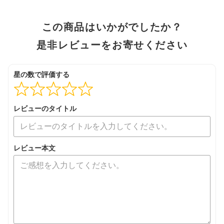
この商品はいかがでしたか？
是非レビューをお寄せください
星の数で評価する
レビューのタイトル
レビュー本文