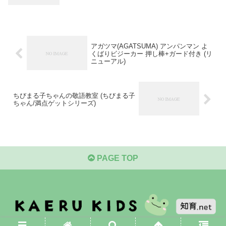
アガツマ(AGATSUMA) アンパンマン よ
くばりビジーカー 押し棒+ガード付き (リ
ニューアル)
ちびまる子ちゃんの敬語教室 (ちびまる子
ちゃん/満点ゲットシリーズ)
PAGE TOP